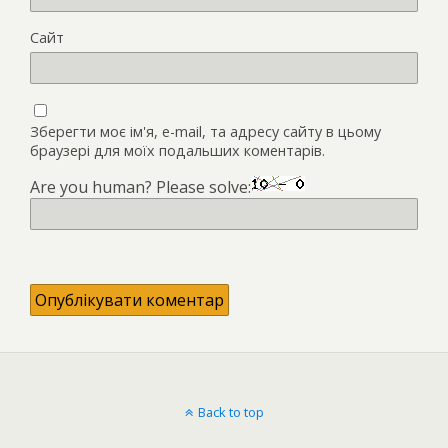
Сайт
Зберегти моє ім'я, e-mail, та адресу сайту в цьому
браузері для моїх подальших коментарів.
Are you human? Please solve:
Back to top